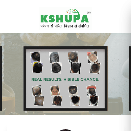
Cancel