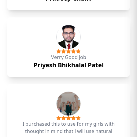
Verry Good Job
Priyesh Bhikhalal Patel
I purchased this to use for my girls with
thought in mind that i will use natural