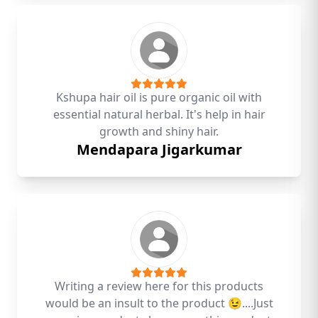
Kshupa hair oil is pure organic oil with
essential natural herbal. It's help in hair
growth and shiny hair.
Mendapara Jigarkumar
Writing a review here for this products
would be an insult to the product 😉....Just